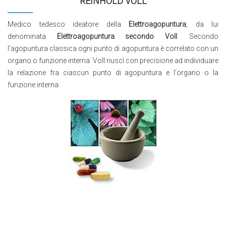
REINHOLD VOLL
Medico tedesco ideatore della
Elettroagopuntura
, da lui
denominata
Elettroagopuntura secondo Voll
. Secondo
l'agopuntura classica ogni punto di agopuntura è correlato con un
organo o funzione interna. Voll riuscì con precisione ad individuare
la relazione fra ciascun punto di agopuntura e l'organo o la
funzione interna.