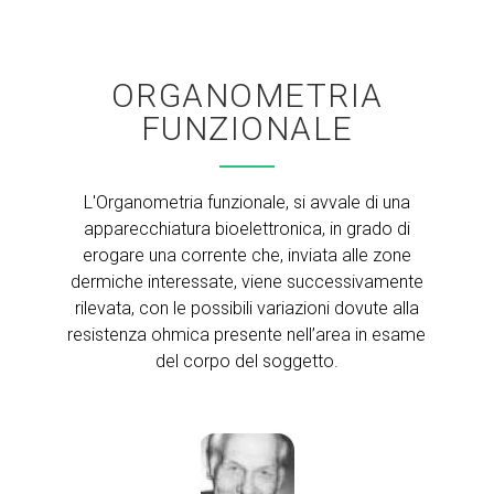
ORGANOMETRIA
FUNZIONALE
L'Organometria funzionale, si avvale di una
apparecchiatura bioelettronica, in grado di
erogare una corrente che, inviata alle zone
dermiche interessate, viene successivamente
rilevata, con le possibili variazioni dovute alla
resistenza ohmica presente nell’area in esame
del corpo del soggetto.