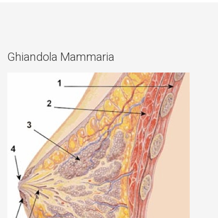
Ghiandola Mammaria