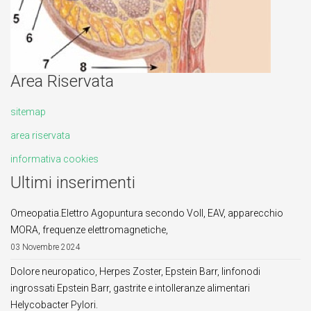
Area Riservata
sitemap
area riservata
informativa cookies
Ultimi inserimenti
Omeopatia.Elettro Agopuntura secondo Voll, EAV, apparecchio
MORA, frequenze elettromagnetiche,
03 Novembre 2024
Dolore neuropatico, Herpes Zoster, Epstein Barr, linfonodi
ingrossati Epstein Barr, gastrite e intolleranze alimentari
Helycobacter Pylori.