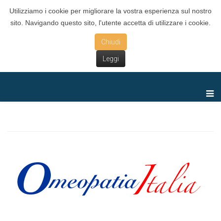
Utilizziamo i cookie per migliorare la vostra esperienza sul nostro
sito. Navigando questo sito, l'utente accetta di utilizzare i cookie.
Chiudi
Leggi