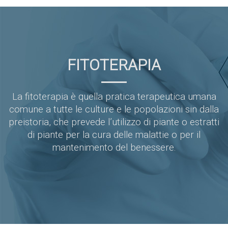
FITOTERAPIA
La fitoterapia è quella pratica terapeutica umana
comune a tutte le culture e le popolazioni sin dalla
preistoria, che prevede l’utilizzo di piante o estratti
di piante per la cura delle malattie o per il
mantenimento del benessere.