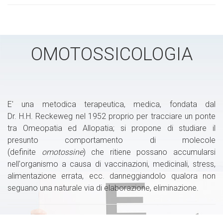
OMOTOSSICOLOGIA
E' una metodica terapeutica, medica, fondata dal
Dr.
H.H. Reckeweg
nel 1952 proprio per tracciare un ponte
tra Omeopatia ed Allopatia; si propone di studiare il
presunto comportamento di molecole
(definite
omotossine
) che ritiene possano accumularsi
nell'organismo a causa di vaccinazioni, medicinali, stress,
alimentazione errata, ecc. danneggiandolo qualora non
seguano una naturale via di elaborazione, eliminazione.