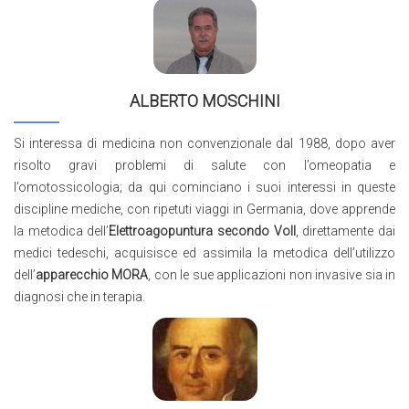
ALBERTO MOSCHINI
Si interessa di medicina non convenzionale dal 1988, dopo aver
risolto gravi problemi di salute con l’omeopatia e
l’omotossicologia; da qui cominciano i suoi interessi in queste
discipline mediche, con ripetuti viaggi in Germania, dove apprende
la metodica dell’
Elettroagopuntura secondo Voll
, direttamente dai
medici tedeschi, acquisisce ed assimila la metodica dell’utilizzo
dell’
apparecchio MORA
, con le sue applicazioni non invasive sia in
diagnosi che in terapia.