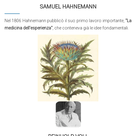
SAMUEL HAHNEMANN
Nel 1806 Hahnemann pubblicò il suo primo lavoro importante,
"La
medicina dell'esperienza"
, che conteneva già le idee fondamentali.