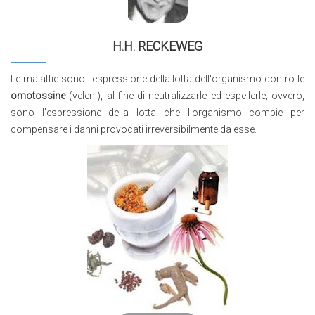
H.H. RECKEWEG
Le malattie sono l'espressione della lotta dell'organismo contro le
omotossine
(veleni), al fine di neutralizzarle ed espellerle; ovvero,
sono l'espressione della lotta che l'organismo compie per
compensare i danni provocati irreversibilmente da esse.