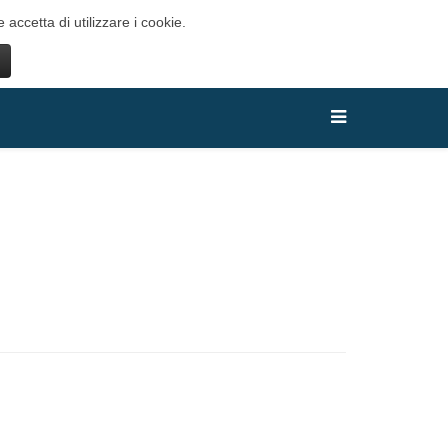
 accetta di utilizzare i cookie.