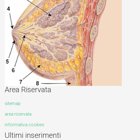
Area Riservata
sitemap
area riservata
informativa cookies
Ultimi inserimenti