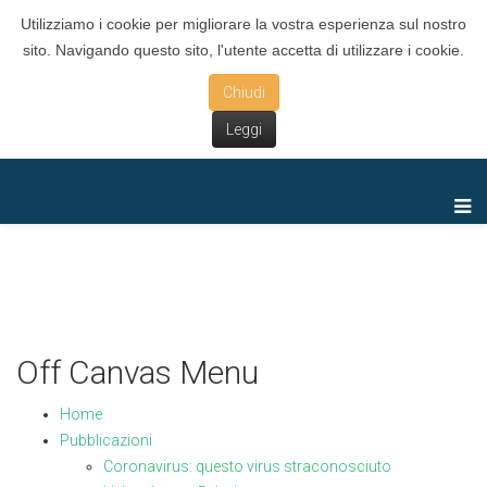
Utilizziamo i cookie per migliorare la vostra esperienza sul nostro
sito. Navigando questo sito, l'utente accetta di utilizzare i cookie.
Chiudi
Leggi
Off Canvas Menu
Home
Pubblicazioni
Coronavirus: questo virus straconosciuto