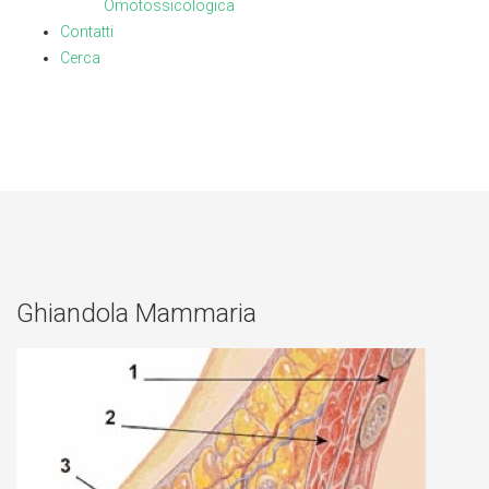
Omotossicologica
Contatti
Cerca
Ghiandola Mammaria