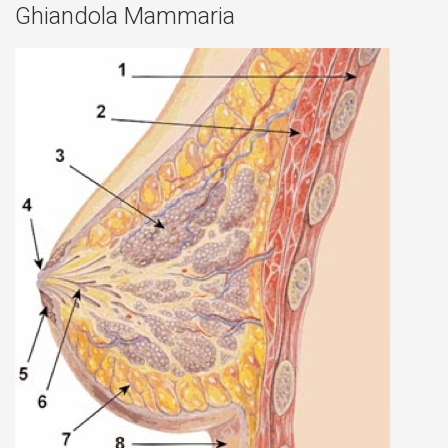
Ghiandola Mammaria