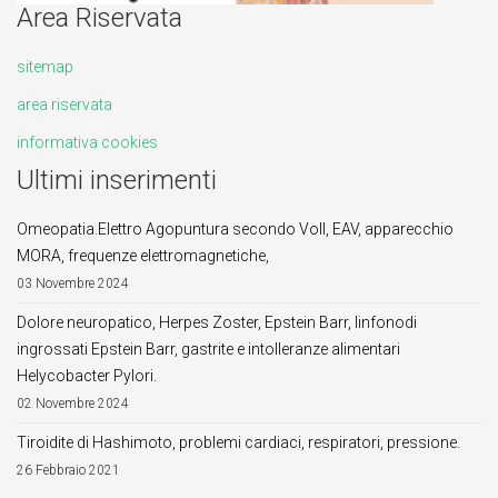
Area Riservata
sitemap
area riservata
informativa cookies
Ultimi inserimenti
Omeopatia.Elettro Agopuntura secondo Voll, EAV, apparecchio
MORA, frequenze elettromagnetiche,
03 Novembre 2024
Dolore neuropatico, Herpes Zoster, Epstein Barr, linfonodi
ingrossati Epstein Barr, gastrite e intolleranze alimentari
Helycobacter Pylori.
02 Novembre 2024
Tiroidite di Hashimoto, problemi cardiaci, respiratori, pressione.
26 Febbraio 2021