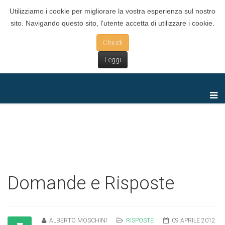
Utilizziamo i cookie per migliorare la vostra esperienza sul nostro
sito. Navigando questo sito, l'utente accetta di utilizzare i cookie.
Chiudi
Leggi
Domande e Risposte
ALBERTO MOSCHINI
RISPOSTE
09 APRILE 2012