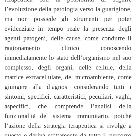
l’evoluzione della patologia
verso la guarigione,
ma non possiede gli strumenti per poter
evidenziare in tempo reale la presenza degli
agenti patogeni, delle cause, come condurre il
ragionamento clinico conoscendo
immediatamente lo stato dell’organismo nel suo
complesso, degli organi, delle cellule, della
matrice extracellulare, del microambiente, come
giungere alla diagnosi considerando tutti i
sintomi, specifici, caratteristici, peculiari, vaghi,
aspecifici, che comprende l’analisi della
funzionalità del sistema immunitario, poiché
l’azione della strategia terapeutica si rivolge a
questo e deriva esattamente da tutto il percorso