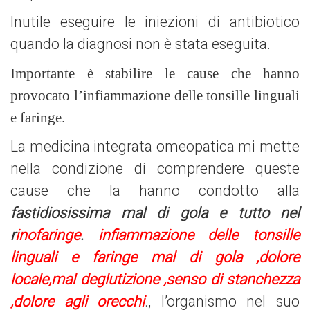
Inutile eseguire le iniezioni di antibiotico
quando la diagnosi non è stata eseguita.
Importante è stabilire le cause che hanno
provocato l’infiammazione delle tonsille linguali
e faringe.
La medicina integrata omeopatica mi mette
nella condizione di comprendere
queste
cause che la hanno condotto alla
fastidiosissima mal di gola
e tutto nel
r
inofaringe
.
infiammazione delle tonsille
linguali e faringe mal di gola ,dolore
locale,mal deglutizione ,senso di stanchezza
,dolore agli orecchi
.
,
l’organismo nel suo