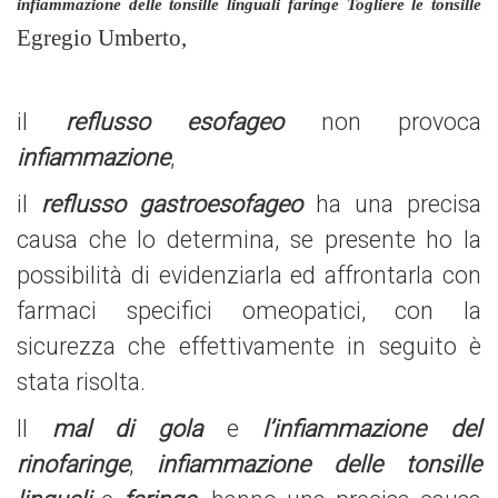
infiammazione delle tonsille linguali faringe Togliere le tonsille
Egregio Umberto,
il
reflusso esofageo
non provoca
infiammazione
,
il
reflusso gastroesofageo
ha una precisa
causa che lo determina, se presente ho la
possibilità di evidenziarla ed affrontarla con
farmaci specifici omeopatici, con la
sicurezza che effettivamente in seguito è
stata risolta.
Il
mal di gola
e
l’infiammazione del
rinofaringe
,
infiammazione delle tonsille