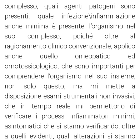
complesso, quali agenti patogeni sono
presenti, quale infezione\infiammazione
anche minima è presente, l’organismo nel
suo complesso, poiché oltre al
ragionamento clinico convenzionale, applico
anche quello omeopatico ed
omotossicologico, che sono importanti per
comprendere l’organismo nel suo insieme,
non solo questo, ma mi mette a
disposizione esami strumentali non invasivi,
che in tempo reale mi permettono di
verificare i processi infiammatori minimi,
asintomatici che si stanno verificando, oltre
a quelli evidenti, quali alterazioni si stanno