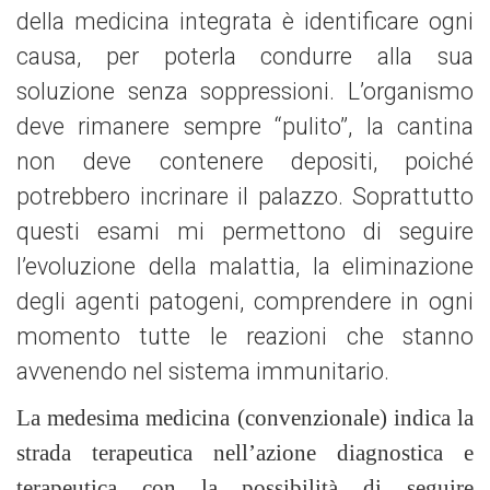
della medicina integrata è identificare ogni
causa, per poterla condurre alla sua
soluzione senza soppressioni. L’organismo
deve rimanere sempre “pulito”, la cantina
non deve contenere depositi, poiché
potrebbero incrinare il palazzo. Soprattutto
questi esami mi permettono di seguire
l’evoluzione della malattia, la eliminazione
degli agenti patogeni, comprendere in ogni
momento tutte le reazioni che stanno
avvenendo nel sistema immunitario.
La medesima medicina (convenzionale) indica la
strada terapeutica nell’azione diagnostica e
terapeutica con la possibilità di seguire