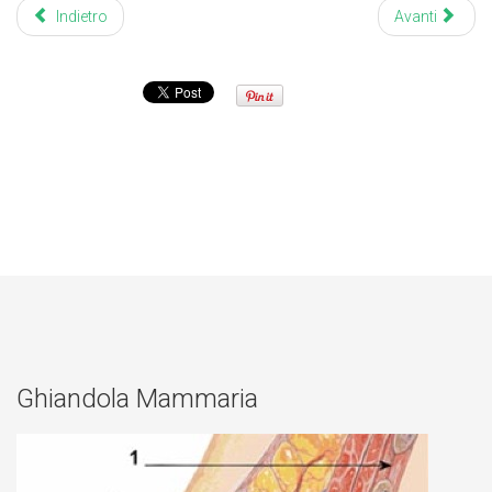
Indietro
Avanti
Ghiandola Mammaria