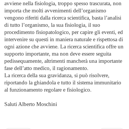
avviene nella fisiologia, troppo spesso trascurata, non
importa che molti avvenimenti dell’organismo
vengono riferiti dalla ricerca scientifica, basta l’analisi
di tutto l’organismo, la sua fisiologia, il suo
procedimento fisiopatologico, per capire gli eventi, ed
intervenire su questi in maniera naturale e rispettosa di
ogni azione che avviene. La ricerca scientifica offre un
supporto importante, ma non deve essere seguita
pedissequamente, altrimenti mancherà una importante
fase dell’atto medico, il ragionamento.
La ricerca della sua gravidanza, si può risolvere,
riportando la ghiandola e tutto il sistema immunitario
al funzionamento regolare e fisiologico.
Saluti Alberto Moschini