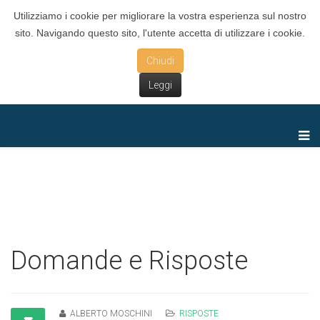
Utilizziamo i cookie per migliorare la vostra esperienza sul nostro
sito. Navigando questo sito, l'utente accetta di utilizzare i cookie.
Chiudi
Leggi
Domande e Risposte
ALBERTO MOSCHINI
RISPOSTE