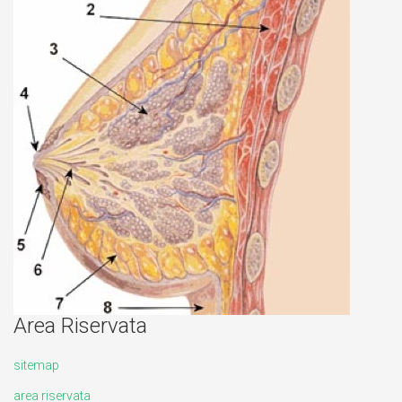
Area Riservata
sitemap
area riservata