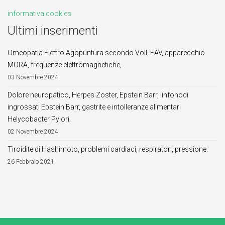
informativa cookies
Ultimi inserimenti
Omeopatia.Elettro Agopuntura secondo Voll, EAV, apparecchio
MORA, frequenze elettromagnetiche,
03 Novembre 2024
Dolore neuropatico, Herpes Zoster, Epstein Barr, linfonodi
ingrossati Epstein Barr, gastrite e intolleranze alimentari
Helycobacter Pylori.
02 Novembre 2024
Tiroidite di Hashimoto, problemi cardiaci, respiratori, pressione.
26 Febbraio 2021