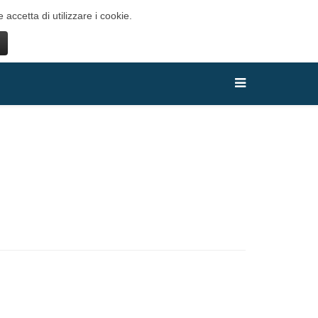
 accetta di utilizzare i cookie.